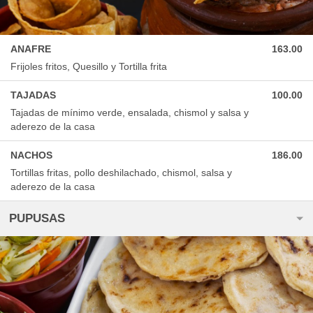
ANAFRE
163.00
Frijoles fritos, Quesillo y Tortilla frita
TAJADAS
100.00
Tajadas de mínimo verde, ensalada, chismol y salsa y
aderezo de la casa
NACHOS
186.00
Tortillas fritas, pollo deshilachado, chismol, salsa y
aderezo de la casa
PUPUSAS