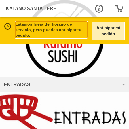
KATAMO SANTA TERE
Estamos fuera del horario de
Anticipar mi
servicio, pero puedes anticipar tu
pedido
pedido.
ENTRADAS