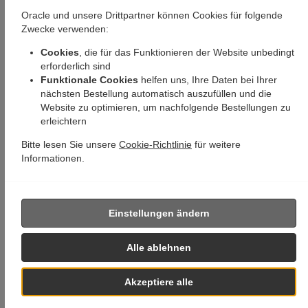
Oracle und unsere Drittpartner können Cookies für folgende
Zwecke verwenden:
Cookies
, die für das Funktionieren der Website unbedingt
erforderlich sind
Funktionale Cookies
helfen uns, Ihre Daten bei Ihrer
nächsten Bestellung automatisch auszufüllen und die
Website zu optimieren, um nachfolgende Bestellungen zu
erleichtern
Bitte lesen Sie unsere
Cookie-Richtlinie
für weitere
Informationen.
Einstellungen ändern
Alle ablehnen
Akzeptiere alle