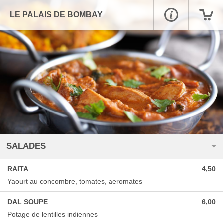
LE PALAIS DE BOMBAY
SALADES
RAITA
4,50
Yaourt au concombre, tomates, aeromates
DAL SOUPE
6,00
Potage de lentilles indiennes