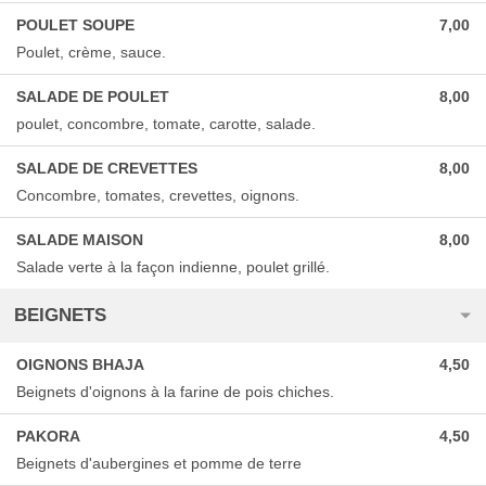
POULET SOUPE
7,00
Poulet, crème, sauce.
SALADE DE POULET
8,00
poulet, concombre, tomate, carotte, salade.
SALADE DE CREVETTES
8,00
Concombre, tomates, crevettes, oignons.
SALADE MAISON
8,00
Salade verte à la façon indienne, poulet grillé.
BEIGNETS
OIGNONS BHAJA
4,50
Beignets d'oignons à la farine de pois chiches.
PAKORA
4,50
Beignets d'aubergines et pomme de terre