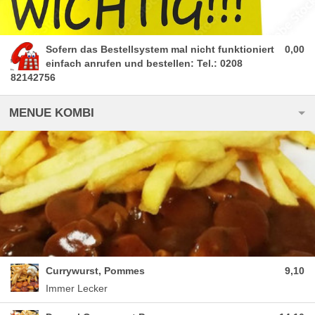
Sofern das Bestellsystem mal nicht funktioniert
0,00
einfach anrufen und bestellen: Tel.: 0208
82142756
MENUE KOMBI
Currywurst, Pommes
9,10
Immer Lecker