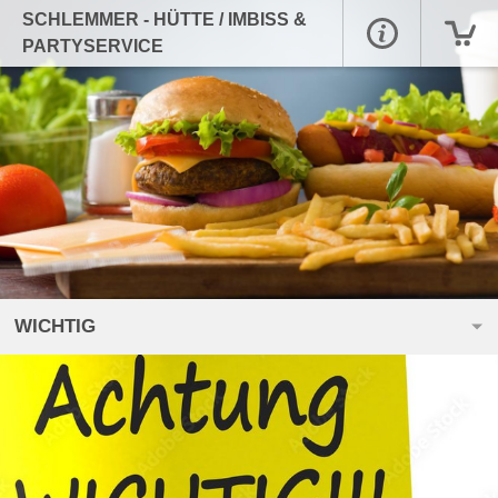
SCHLEMMER - HÜTTE / IMBISS &
PARTYSERVICE
WICHTIG