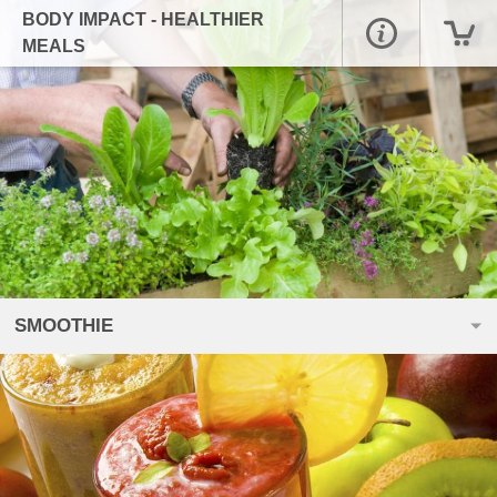
BODY IMPACT - HEALTHIER
MEALS
SMOOTHIE