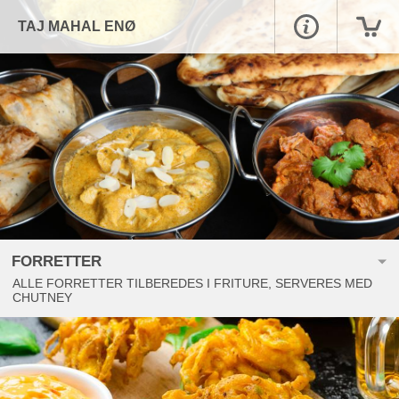
TAJ MAHAL ENØ
FORRETTER
ALLE FORRETTER TILBEREDES I FRITURE, SERVERES MED
CHUTNEY