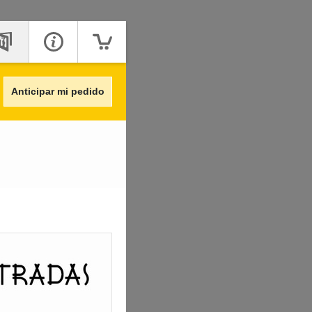
Anticipar mi pedido