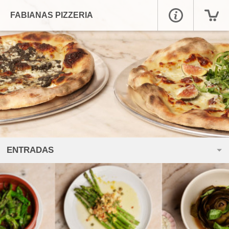
FABIANAS PIZZERIA
ENTRADAS