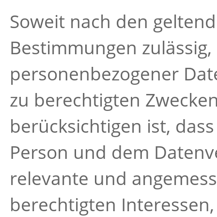
Soweit nach den geltend
Bestimmungen zulässig, 
personenbezogener Date
zu berechtigten Zwecken
berücksichtigen ist, das
Person und dem Datenve
relevante und angemess
berechtigten Interessen,