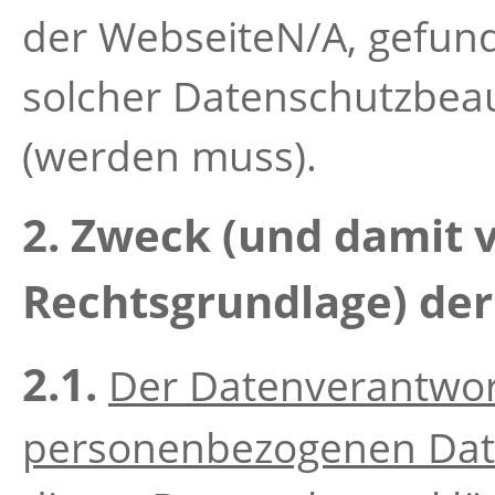
der WebseiteN/A, gefun
solcher Datenschutzbeau
(werden muss).
2. Zweck (und damit
Rechtsgrundlage) der
2.1.
Der Datenverantwort
personenbezogenen Dat