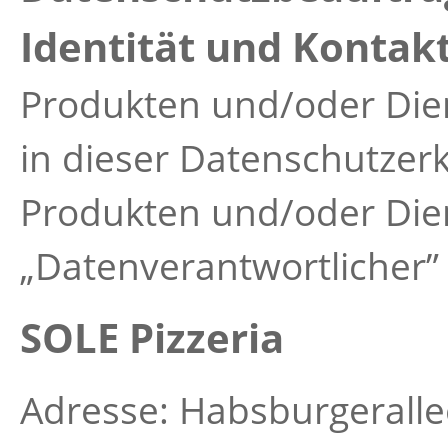
Identität und Kontak
Produkten und/oder Dien
in dieser Datenschutzerk
Produkten und/oder Dien
„Datenverantwortlicher”
SOLE Pizzeria
Adresse: Habsburgeralle