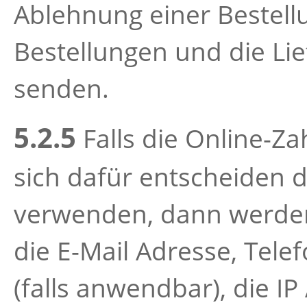
Ablehnung einer Bestell
Bestellungen und die Lie
senden.
5.2.5
Falls die Online-Za
sich dafür entscheiden 
verwenden, dann werde
die E-Mail Adresse, Tel
(falls anwendbar), die IP