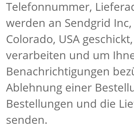
Telefonnummer, Lieferad
werden an Sendgrid Inc,
Colorado, USA geschickt,
verarbeiten und um Ihne
Benachrichtigungen bezü
Ablehnung einer Bestell
Bestellungen und die Lie
senden.