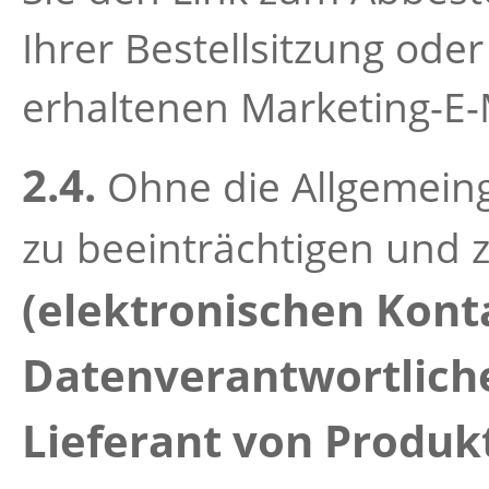
Ihrer Bestellsitzung oder
erhaltenen Marketing-E-M
2.4.
Ohne die Allgemeing
zu beeinträchtigen und z
(elektronischen Kont
Datenverantwortlich
Lieferant von Produk