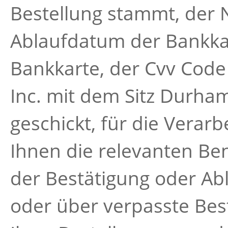
Bestellung stammt, der 
Ablaufdatum der Bankka
Bankkarte, der Cvv Code 
Inc. mit dem Sitz Durham
geschickt, für die Verar
Ihnen die relevanten Be
der Bestätigung oder Ab
oder über verpasste Bes