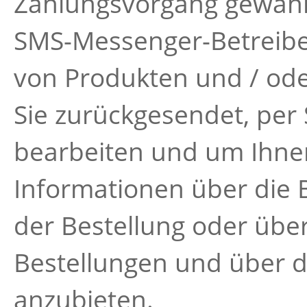
Zahlungsvorgang gewähl
SMS-Messenger-Betreiber
von Produkten und / ode
Sie zurückgesendet, per
bearbeiten und um Ihne
Informationen über die 
der Bestellung oder übe
Bestellungen und über di
anzubieten.