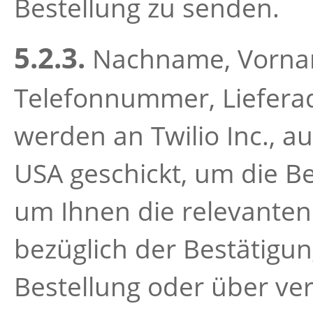
Bestellung zu senden.
5.2.3.
Nachname, Vornam
Telefonnummer, Lieferad
werden an Twilio Inc., au
USA geschickt, um die Be
um Ihnen die relevante
bezüglich der Bestätigu
Bestellung oder über ve