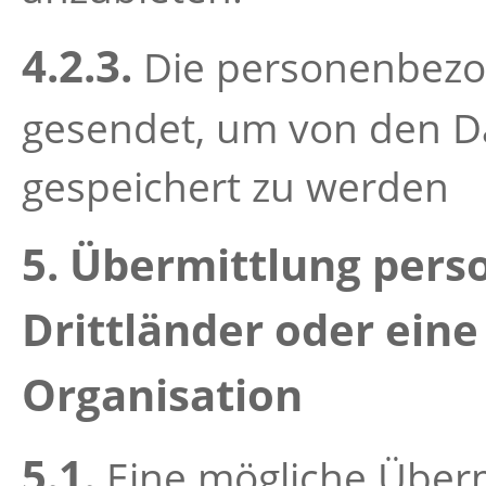
4.2.3.
Die personenbezo
gesendet, um von den D
gespeichert zu werden
5. Übermittlung per
Drittländer oder eine
Organisation
5.1.
Eine mögliche Überm