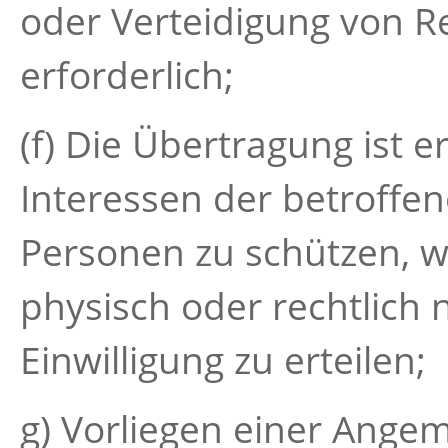
oder Verteidigung von 
erforderlich;
(f) Die Übertragung ist e
Interessen der betroffe
Personen zu schützen, w
physisch oder rechtlich n
Einwilligung zu erteilen;
g) Vorliegen einer Ange