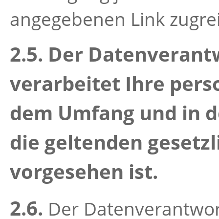
angegebenen Link zugrei
2.5. Der Datenverant
verarbeitet Ihre per
dem Umfang und in d
die geltenden geset
vorgesehen ist.
2.6.
Der Datenverantwort