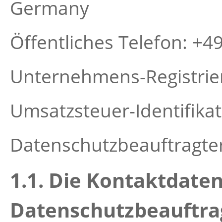
Germany
Öffentliches Telefon: +
Unternehmens-Registri
Umsatzsteuer-Identifik
Datenschutzbeauftragter
1.1. Die Kontaktdate
Datenschutzbeauftra