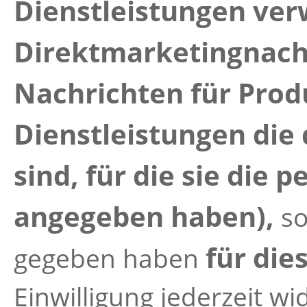
Dienstleistungen ve
Direktmarketingnach
Nachrichten für Prod
Dienstleistungen die 
sind, für die sie di
angegeben haben),
so
für die
gegeben haben
Einwilligung jederzeit w