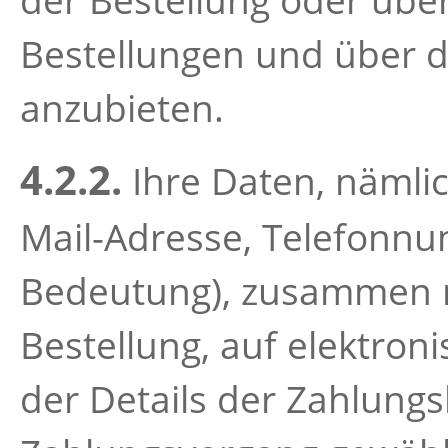
der Bestellung oder übe
Bestellungen und über di
anzubieten.
4.2.2.
Ihre Daten, nämli
Mail-Adresse, Telefonnum
Bedeutung), zusammen mi
Bestellung, auf elektr
der Details der Zahlungsk