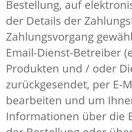
Bestellung, auf elektr
der Details der Zahlungsk
Zahlungsvorgang gewähl
Email-Dienst-Betreiber (
Produkten und / oder Di
zurückgesendet, per E-Ma
bearbeiten und um Ihne
Informationen über die 