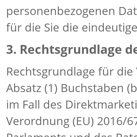
personenbezogenen Date
für die Sie die eindeuti
3. Rechtsgrundlage d
Rechtsgrundlage für die 
Absatz (1) Buchstaben (b
im Fall des Direktmarket
Verordnung (EU) 2016/6