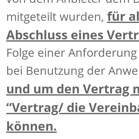
für a
mitgeteilt wurden,
Abschluss eines Ver
Folge einer Anforderung
bei Benutzung der Anw
und um den Vertrag 
“Vertrag/ die Verein
können.