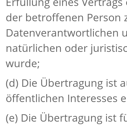
Erfüllung eines Vertrags 
der betroffenen Person
Datenverantwortlichen 
natürlichen oder juristi
wurde;
(d) Die Übertragung ist
öffentlichen Interesses e
(e) Die Übertragung ist