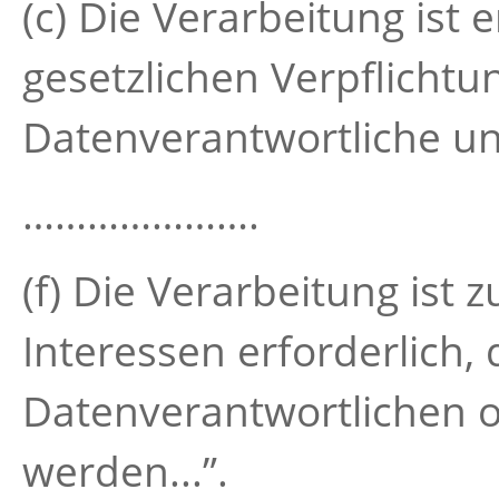
(c) Die Verarbeitung ist 
gesetzlichen Verpflicht
Datenverantwortliche unt
………………….
(f) Die Verarbeitung ist
Interessen erforderlich,
Datenverantwortlichen od
werden...”.