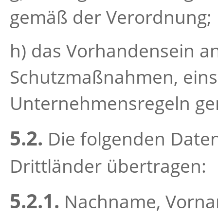
gemäß der Verordnung;
h) das Vorhandensein 
Schutzmaßnahmen, einsch
Unternehmensregeln ge
5.2.
Die folgenden Daten
Drittländer übertragen:
5.2.1.
Nachname, Vornam