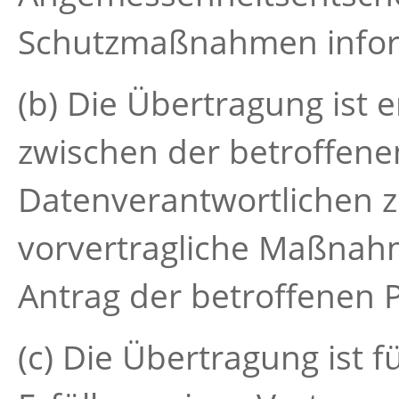
Schutzmaßnahmen infor
(b) Die Übertragung ist 
zwischen der betroffen
Datenverantwortlichen z
vorvertragliche Maßnahm
Antrag der betroffenen 
(c) Die Übertragung ist 