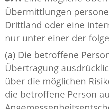
Übermittlungen persone
Drittland oder eine inte
nur unter einer der fol
(a) Die betroffene Pers
Übertragung ausdrückli
über die möglichen Risi
die betroffene Person a
Angemessenheitsentsch