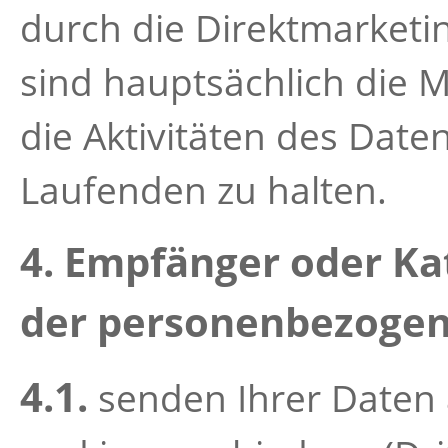
durch die Direktmarketi
sind hauptsächlich die 
die Aktivitäten des Dat
Laufenden zu halten.
4. Empfänger oder K
der personenbezoge
4.1.
senden Ihrer Daten