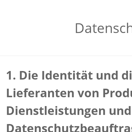
Datensch
1. Die Identität und 
Lieferanten von Pro
Dienstleistungen und
Datenschutzbeauftra