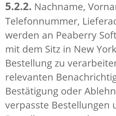
5.2.2.
Nachname, Vornam
Telefonnummer, Lieferad
werden an Peaberry Soft
mit dem Sitz in New York
Bestellung zu verarbeit
relevanten Benachrichti
Bestätigung oder Ablehn
verpasste Bestellungen u