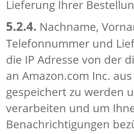
Lieferung Ihrer Bestellu
5.2.4.
Nachname, Vornam
Telefonnummer und Liefe
die IP Adresse von der 
an Amazon.com Inc. aus 
gespeichert zu werden u
verarbeiten und um Ihne
Benachrichtigungen bezü