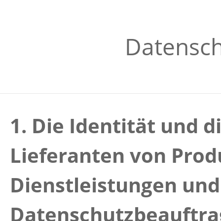
Datensch
1. Die Identität und 
Lieferanten von Pro
Dienstleistungen und
Datenschutzbeauftra