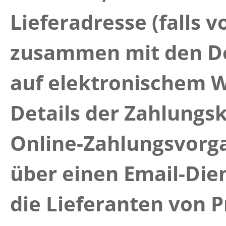
Lieferadresse (falls 
zusammen mit den Det
auf elektronischem 
Details der Zahlungska
Online-Zahlungsvorg
über einen Email-Dien
die Lieferanten von 