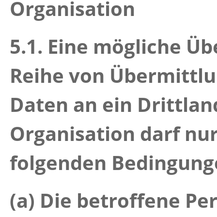
Organisation
5.1.
Eine mögliche Üb
Reihe von Übermittl
Daten an ein Drittlan
Organisation darf nur
folgenden Bedingunge
(a) Die betroffene Pe