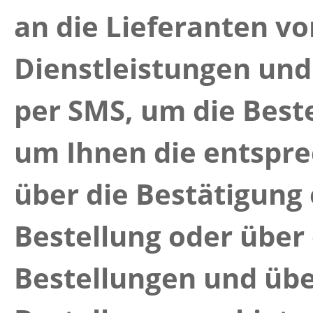
an die Lieferanten v
Dienstleistungen und
per SMS, um die Best
um Ihnen die entspr
über die Bestätigung
Bestellung oder über
Bestellungen und über