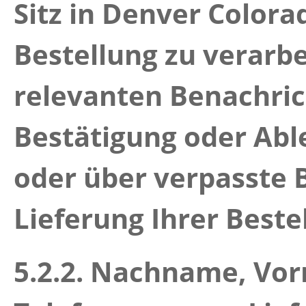
Sitz in Denver Colora
Bestellung zu verarb
relevanten Benachric
Bestätigung oder Abl
oder über verpasste 
Lieferung Ihrer Beste
5.2.2.
Nachname, Vorn