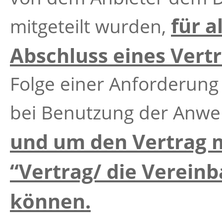
für a
mitgeteilt wurden,
Abschluss eines Ver
Folge einer Anforderung
bei Benutzung der Anw
und um den Vertrag 
“Vertrag/ die Verein
können.