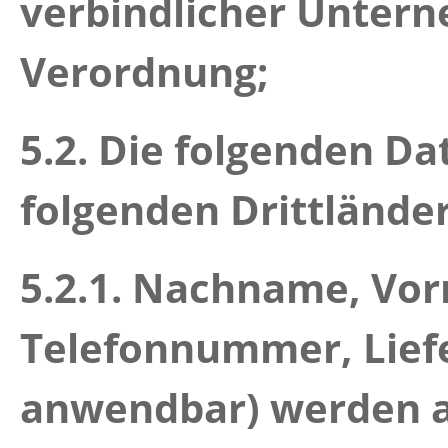
verbindlicher Unter
Verordnung;
5.2.
Die folgenden Dat
folgenden Drittlände
5.2.1.
Nachname, Vorn
Telefonnummer, Liefe
anwendbar) werden a