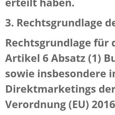
erteilt haben.
3. Rechtsgrundlage d
Rechtsgrundlage für 
Artikel 6 Absatz (1) B
sowie insbesondere i
Direktmarketings der
Verordnung (EU) 2016