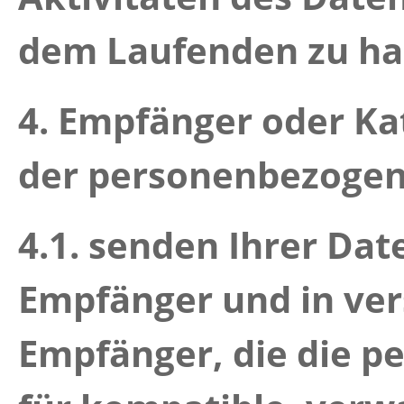
dem Laufenden zu ha
4. Empfänger oder K
der personenbezoge
4.1.
senden Ihrer Dat
Empfänger und in vers
Empfänger, die die 