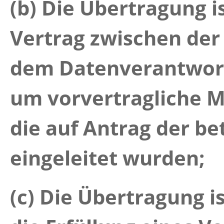
(b) Die Übertragung i
Vertrag zwischen der
dem Datenverantwortl
um vorvertragliche 
die auf Antrag der b
eingeleitet wurden;
(c) Die Übertragung i