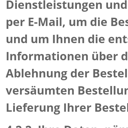
Dienstleistungen und
per E-Mail, um die Be
und um Ihnen die en
Informationen über d
Ablehnung der Bestel
versäumten Bestellu
Lieferung Ihrer Beste