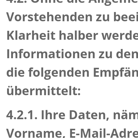
Vorstehenden zu beei
Klarheit halber werd
Informationen zu de
die folgenden Empfä
übermittelt:
4.2.1.
Ihre Daten, nä
Vorname, E-Mail-Adr