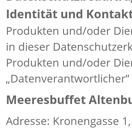
Identität und Kontak
Produkten und/oder Dien
in dieser Datenschutzerk
Produkten und/oder Dien
„Datenverantwortlicher”
Meeresbuffet Alten
Adresse: Kronengasse 1