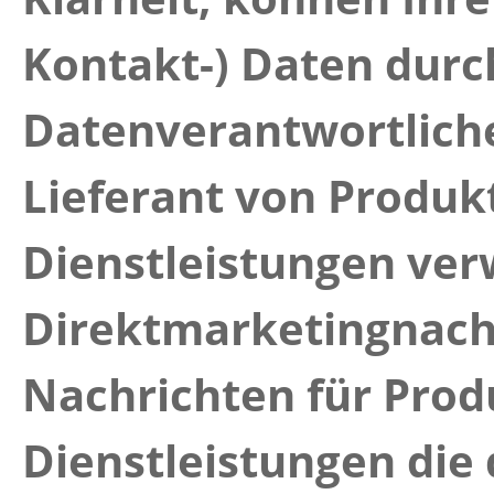
Kontakt-) Daten durc
Datenverantwortlich
Lieferant von Produk
Dienstleistungen ve
Direktmarketingnach
Nachrichten für Prod
Dienstleistungen die 