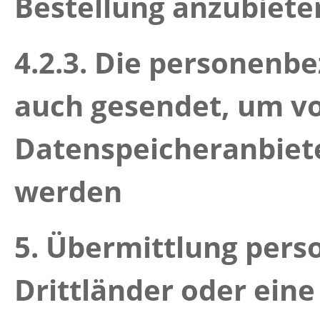
Bestellung anzubiete
4.2.3.
Die personenbe
auch gesendet, um v
Datenspeicheranbiete
werden
5. Übermittlung per
Drittländer oder eine