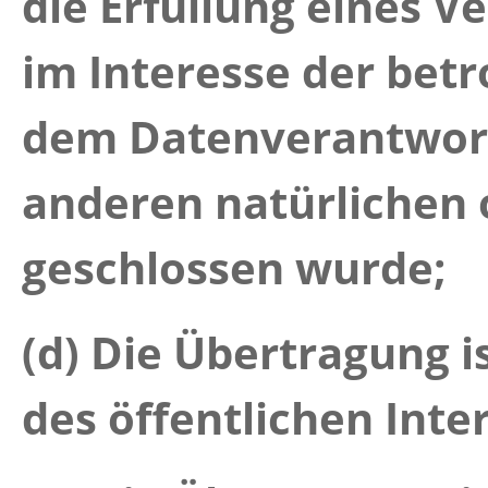
die Erfüllung eines Ve
im Interesse der bet
dem Datenverantwort
anderen natürlichen 
geschlossen wurde;
(d) Die Übertragung 
des öffentlichen Inte