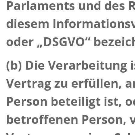
Parlaments und des R
diesem Informations
oder „DSGVO“ bezeich
(b) Die Verarbeitung 
Vertrag zu erfüllen, 
Person beteiligt ist,
betroffenen Person, 