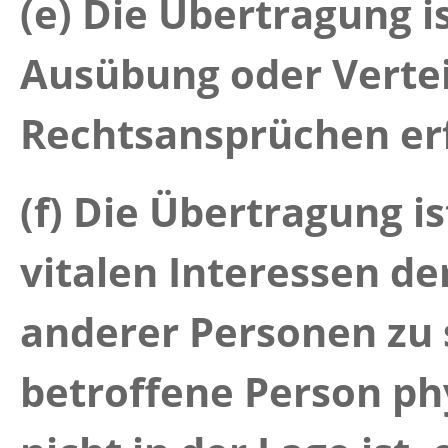
(e) Die Übertragung i
Ausübung oder Verte
Rechtsansprüchen erf
(f) Die Übertragung is
vitalen Interessen de
anderer Personen zu 
betroffene Person phy