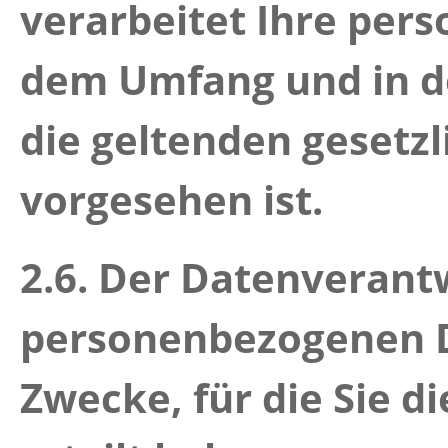
verarbeitet Ihre per
dem Umfang und in d
die geltenden geset
vorgesehen ist.
2.6.
Der Datenverantwo
personenbezogenen D
Zwecke, für die Sie 