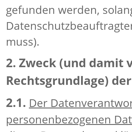
gefunden werden, solang
Datenschutzbeauftragter
muss).
2. Zweck (und damit
Rechtsgrundlage) der
2.1.
Der Datenverantwort
personenbezogenen Dat