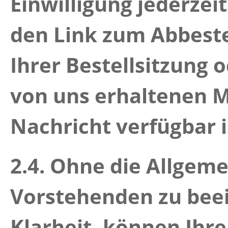
Einwilligung jederzei
den Link zum Abbeste
Ihrer Bestellsitzung o
von uns erhaltenen M
Nachricht verfügbar i
2.4.
Ohne die Allgemei
Vorstehenden zu beei
Klarheit, können Ihr