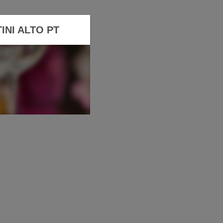
INI ALTO PT