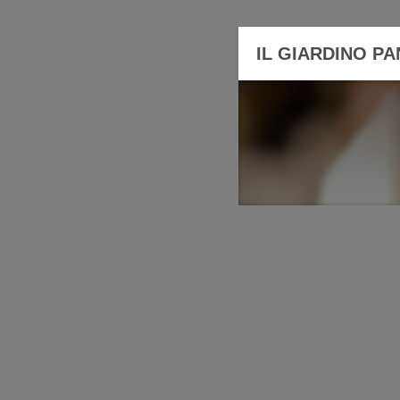
IL GIARDINO P