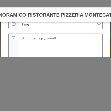
Date
ANORAMICO RISTORANTE PIZZERIA MONTECAT
Time
Comments (optional)