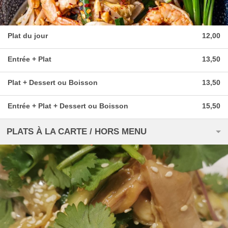
Plat du jour
12,00
Entrée + Plat
13,50
Plat + Dessert ou Boisson
13,50
Entrée + Plat + Dessert ou Boisson
15,50
PLATS À LA CARTE / HORS MENU