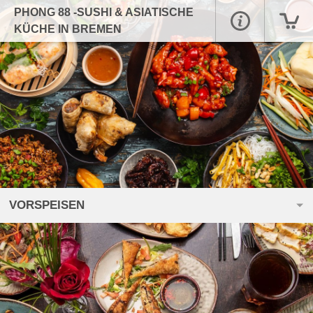
PHONG 88 -SUSHI & ASIATISCHE
KÜCHE IN BREMEN
VORSPEISEN