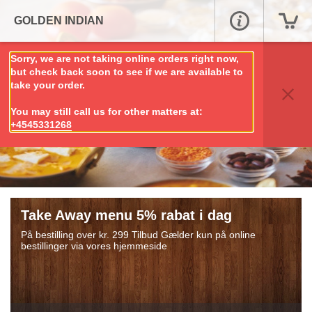
GOLDEN INDIAN
Sorry, we are not taking online orders right now,
but check back soon to see if we are available to
take your order.
You may still call us for other matters at:
+4545331268
Take Away menu 5% rabat i dag
På bestilling over kr. 299 Tilbud Gælder kun på online
bestillinger via vores hjemmeside