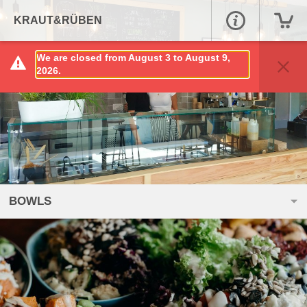
KRAUT&RÜBEN
We are closed from August 3 to August 9,
2026.
BOWLS