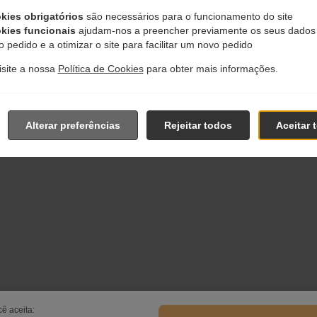
kies obrigatórios
são necessários para o funcionamento do site
kies funcionais
ajudam-nos a preencher previamente os seus dados
 pedido e a otimizar o site para facilitar um novo pedido
visite a nossa
Política de Cookies
para obter mais informações.
Alterar preferências
Rejeitar todos
Aceitar 
ê aceita: