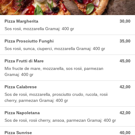
Pizza Margherita
30,00
Sos rosii, mozzarella Gramaj: 400 gr
Pizza Prosciutto Funghi
35,00
Sos rosii, sunca, ciuperci, mozzarella Gramaj: 400 gr
Pizza Frutti di Mare
45,00
Mix fructe de mare, mozzarella, sos rosii, parmezan
Gramaj: 400 gr
Pizza Calabrese
42,00
Sos de rosii, mozzarella, prosciutto crudo, rucola, rosii
cherry, parmezan Gramaj: 400 gr
Pizza Napoletana
42,00
Sos de rosii, rosii cherry, ansoa, parmezan Gramaj: 400 gr
Pizza Sunrise
40,00