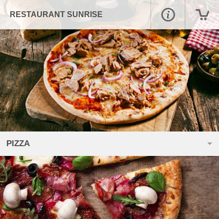
RESTAURANT SUNRISE
PIZZA