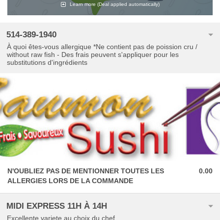
Learn more
(Deal applied automatically)
514-389-1940
À quoi êtes-vous allergique *Ne contient pas de poission cru /
without raw fish - Des frais peuvent s'appliquer pour les
substitutions d'ingrédients
N'OUBLIEZ PAS DE MENTIONNER TOUTES LES
0.00
ALLERGIES LORS DE LA COMMANDE
MIDI EXPRESS 11H À 14H
Excellente variete au choix du chef