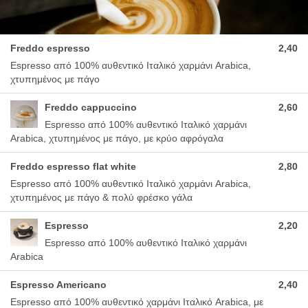
Freddo espresso
2,40
Espresso από 100% αυθεντικό Ιταλικό χαρμάνι Arabica,
χτυπημένος με πάγο
Freddo cappuccino
2,60
Espresso από 100% αυθεντικό Ιταλικό χαρμάνι
Arabica, χτυπημένος με πάγο, με κρύο αφρόγαλα
Freddo espresso flat white
2,80
Espresso από 100% αυθεντικό Ιταλικό χαρμάνι Arabica,
χτυπημένος με πάγο & πολύ φρέσκο γάλα
Espresso
2,20
Espresso από 100% αυθεντικό Ιταλικό χαρμάνι
Arabica
Espresso Americano
2,40
Espresso από 100% αυθεντικό χαρμάνι Ιταλικό Arabica, με