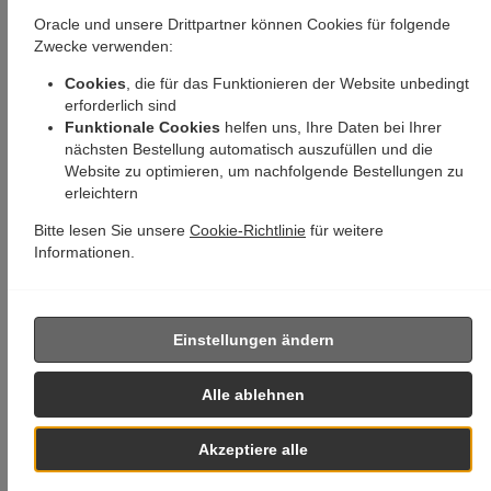
Oracle und unsere Drittpartner können Cookies für folgende
Zwecke verwenden:
Cookies
, die für das Funktionieren der Website unbedingt
erforderlich sind
Funktionale Cookies
helfen uns, Ihre Daten bei Ihrer
nächsten Bestellung automatisch auszufüllen und die
Website zu optimieren, um nachfolgende Bestellungen zu
erleichtern
Bitte lesen Sie unsere
Cookie-Richtlinie
für weitere
Informationen.
Einstellungen ändern
Alle ablehnen
Akzeptiere alle