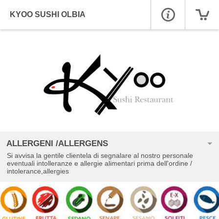
KYOO SUSHI OLBIA
ALLERGENI /ALLERGENS
Si avvisa la gentile clientela di segnalare al nostro personale
eventuali intolleranze e allergie alimentari prima dell'ordine /
intolerance,allergies