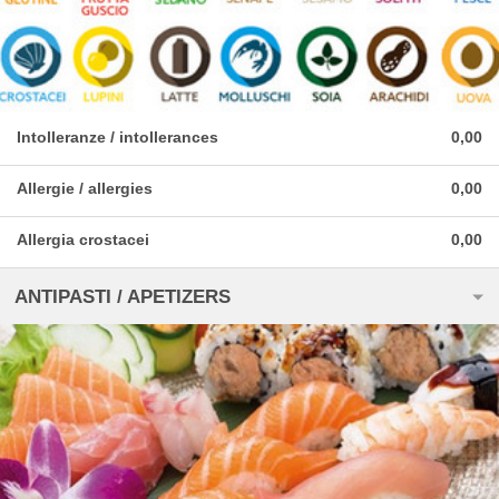
Intolleranze / intollerances
0,00
Allergie / allergies
0,00
Allergia crostacei
0,00
ANTIPASTI / APETIZERS