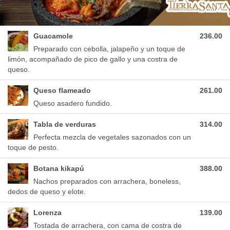
Guacamole
236.00
Preparado con cebolla, jalapeño y un toque de
limón, acompañado de pico de gallo y una costra de
queso.
Queso flameado
261.00
Queso asadero fundido.
Tabla de verduras
314.00
Perfecta mezcla de vegetales sazonados con un
toque de pesto.
Botana kikapú
388.00
Nachos preparados con arrachera, boneless,
dedos de queso y elote.
Lorenza
139.00
Tostada de arrachera, con cama de costra de