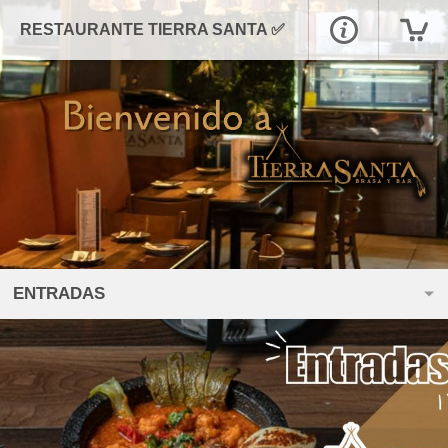
RESTAURANTE TIERRA SANTA ✅
ENTRADAS