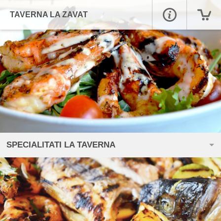
TAVERNA LA ZAVAT
SPECIALITATI LA TAVERNA